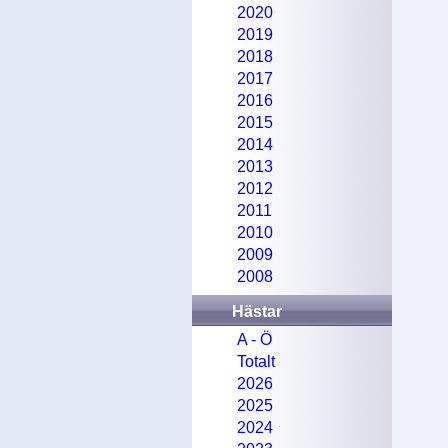
2020
2019
2018
2017
2016
2015
2014
2013
2012
2011
2010
2009
2008
Hästar
A - Ö
Totalt
2026
2025
2024