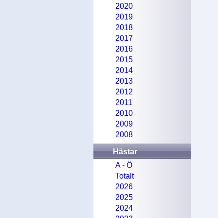
2020
2019
2018
2017
2016
2015
2014
2013
2012
2011
2010
2009
2008
Hästar
A - Ö
Totalt
2026
2025
2024