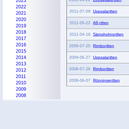
2023
2022
2011-07-09
Uppsalaritten
2021
2020
2011-05-22
A9-ritten
2019
2018
2011-04-16
Sämsholmsritten
2017
2016
2009-07-25
Rimboritten
2015
2014
2009-06-27
Uppsalaritten
2013
2008-07-26
Rimboritten
2012
2011
2008-06-07
Rönningeritten
2010
2009
2008