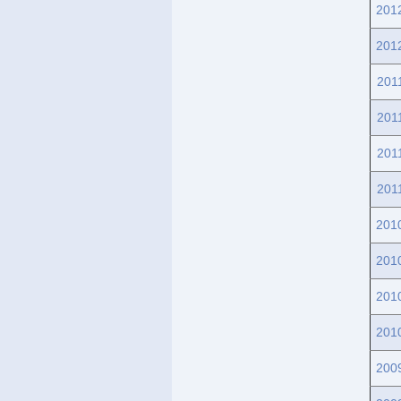
201
201
201
201
201
201
201
201
201
201
200