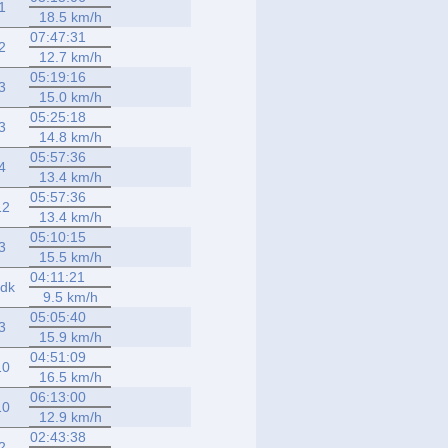
1
18.5 km/h
07:47:31
2
12.7 km/h
05:19:16
3
15.0 km/h
05:25:18
3
14.8 km/h
05:57:36
4
13.4 km/h
05:57:36
12
13.4 km/h
05:10:15
3
15.5 km/h
04:11:21
dk
9.5 km/h
05:05:40
3
15.9 km/h
04:51:09
10
16.5 km/h
06:13:00
10
12.9 km/h
02:43:38
2