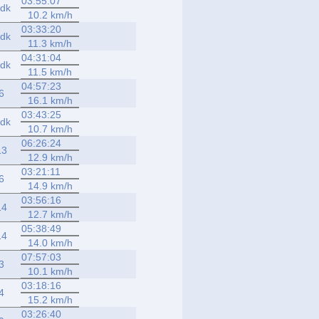
03:55:07
dk
10.2 km/h
03:33:20
dk
11.3 km/h
04:31:04
dk
11.5 km/h
04:57:23
6
16.1 km/h
03:43:25
dk
10.7 km/h
06:26:24
13
12.9 km/h
03:21:11
6
14.9 km/h
03:56:16
14
12.7 km/h
05:38:49
14
14.0 km/h
07:57:03
3
10.1 km/h
03:18:16
4
15.2 km/h
03:26:40