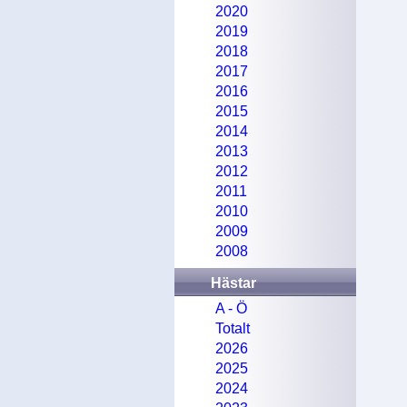
2020
2019
2018
2017
2016
2015
2014
2013
2012
2011
2010
2009
2008
Hästar
A - Ö
Totalt
2026
2025
2024