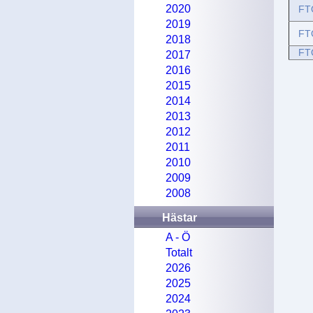
2020
FT
2019
FT
2018
FT
2017
2016
2015
2014
2013
2012
2011
2010
2009
2008
Hästar
A - Ö
Totalt
2026
2025
2024